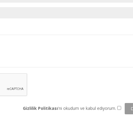
Gizlilik Politikası
'ni okudum ve kabul ediyorum.