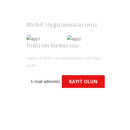
Mobil Uygulamalarımız
İndirim Habercisi
Kupon İndirim ve Kampanyalar için Kayıt
Olun!
KAYIT OLUN