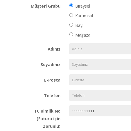
Müşteri Grubu
Bireysel
Kurumsal
Bayi
Mağaza
Adınız
Soyadınız
E-Posta
Telefon
TC Kimlik No
(Fatura için
Zorunlu)