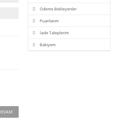
Ödeme Bekleyenler
Puanlarım
İade Taleplerim
Bakiyem