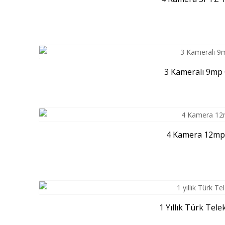
3 Kameralı 9mp G
4 Kamera 12mp 4G
1 Yıllık Türk Tel