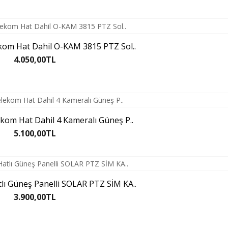
ekom Hat Dahil O-KAM 3815 PTZ Sol..
4.050,00TL
lekom Hat Dahil 4 Kameralı Güneş P..
5.100,00TL
lı Güneş Panelli SOLAR PTZ SİM KA..
3.900,00TL