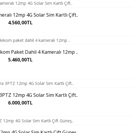
ralı 12mp 4G Solar Sim Kartlı Çift..
4.560,00TL
lekom Paket Dahil 4 Kameralı 12mp ..
5.460,00TL
PTZ 12mp 4G Solar Sim Kartlı Çift..
6.000,00TL
mp 4G Solar Sim Kartlı Çift Güneş..