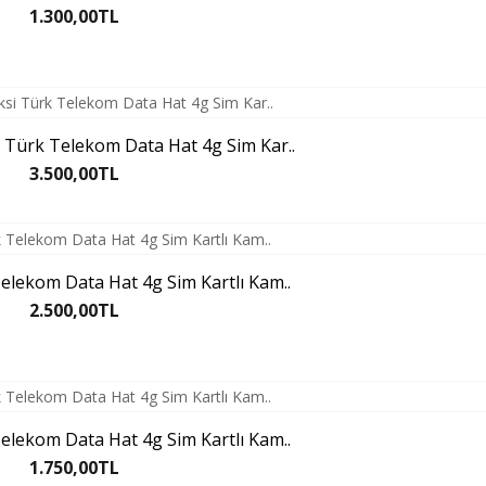
1.300,00TL
 Türk Telekom Data Hat 4g Sim Kar..
3.500,00TL
elekom Data Hat 4g Sim Kartlı Kam..
2.500,00TL
elekom Data Hat 4g Sim Kartlı Kam..
1.750,00TL