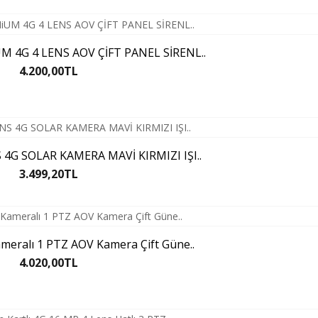
 4G 4 LENS AOV ÇİFT PANEL SİRENL..
4.200,00TL
 4G SOLAR KAMERA MAVİ KIRMIZI IŞI..
3.499,20TL
meralı 1 PTZ AOV Kamera Çift Güne..
4.020,00TL