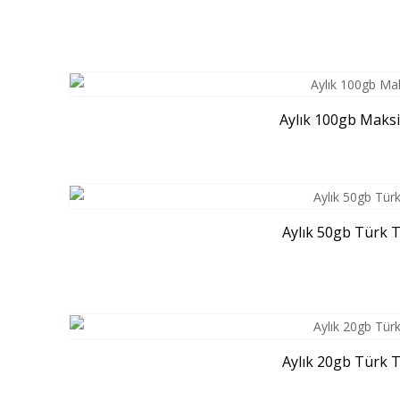
Aylık 100gb Maksi
Aylık 50gb Türk T
Aylık 20gb Türk T