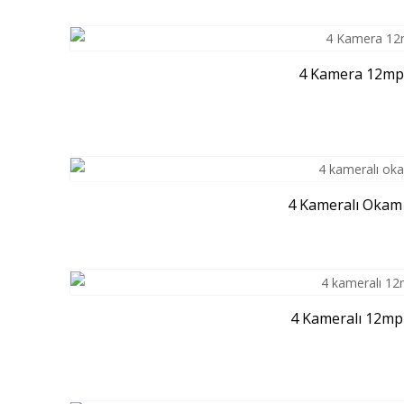
4 Kamera 12mp 4G
4 Kameralı Okam 1
4 Kameralı 12mp 