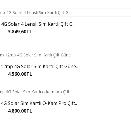
 Solar 4 Lensli Sim Kartlı Çift G..
3.849,60TL
2mp 4G Solar Sim Kartlı Çift Güne..
4.560,00TL
4G Solar Sim Kartlı O-Kam Pro Çift..
4.800,00TL