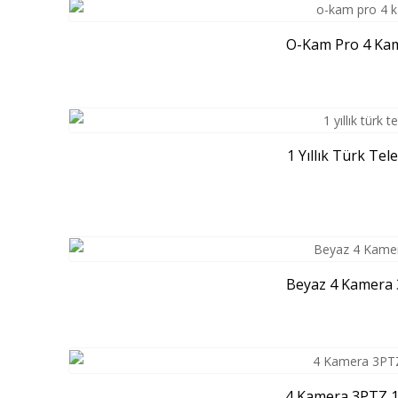
O-Kam Pro 4 Kame
1 Yıllık Türk Te
Beyaz 4 Kamera 3
4 Kamera 3PTZ 12