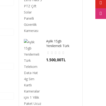
Aylık 15gb
Yenilemeli Türk
Telekom Data Hat
4g Sim..
1.500,00TL