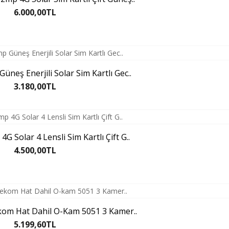
6.000,00TL
üneş Enerjili Solar Sim Kartlı Gec..
3.180,00TL
 Solar 4 Lensli Sim Kartlı Çift G..
4.500,00TL
ekom Hat Dahil O-Kam 5051 3 Kamer..
5.199,60TL