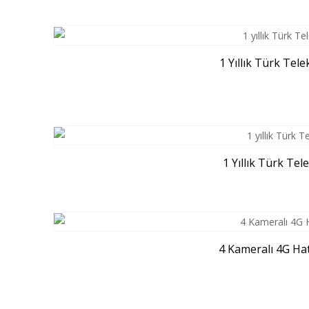
1 Yıllık Türk Tel
1 Yıllık Türk Te
4 Kameralı 4G Hat