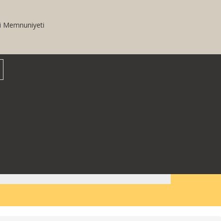
i Memnuniyeti