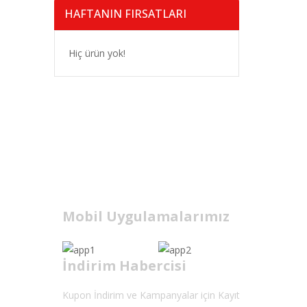
HAFTANIN FIRSATLARI
Hiç ürün yok!
Mobil Uygulamalarımız
İndirim Habercisi
Kupon İndirim ve Kampanyalar için Kayıt