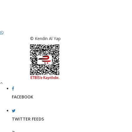
© Kendin Al Yap
FACEBOOK
TWITTER FEEDS