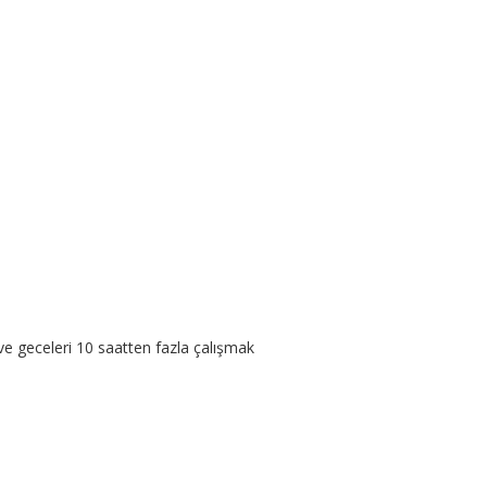
ve geceleri 10 saatten fazla çalışmak