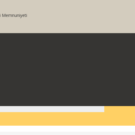
i Memnuniyeti