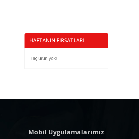
HAFTANIN FIRSATLARI
Hiç ürün yok!
Mobil Uygulamalarımız