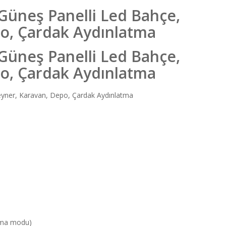
 Güneş Panelli Led Bahçe,
o, Çardak Aydınlatma
 Güneş Panelli Led Bahçe,
o, Çardak Aydınlatma
teyner, Karavan, Depo, Çardak Aydınlatma
atma modu)