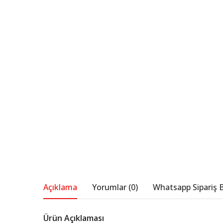
Açıklama
Yorumlar (0)
Whatsapp Sipariş B
Ürün Açıklaması