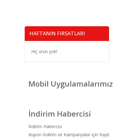
HAFTANIN FIRSATLARI
Hiç ürün yok!
Mobil Uygulamalarımız
İndirim Habercisi
İndirim Habercisi
Kupon İndirim ve Kampanyalar için Kayıt