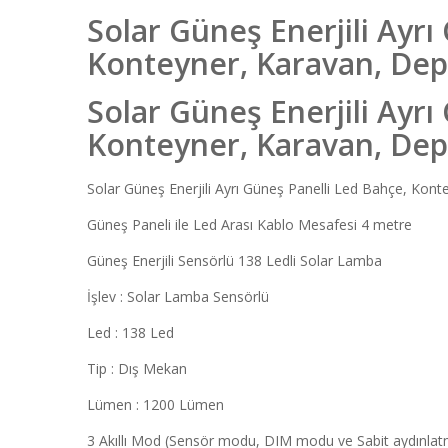
Solar Güneş Enerjili Ayrı
Konteyner, Karavan, Dep
Solar Güneş Enerjili Ayrı
Konteyner, Karavan, Dep
Solar Güneş Enerjili Ayrı Güneş Panelli Led Bahçe, Kon
Güneş Paneli ile Led Arası Kablo Mesafesi 4 metre
Güneş Enerjili Sensörlü 138 Ledli Solar Lamba
İşlev : Solar Lamba Sensörlü
Led : 138 Led
Tip : Dış Mekan
Lümen : 1200 Lümen
3 Akıllı Mod (Sensör modu, DIM modu ve Sabit aydınl