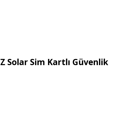
 Solar Sim Kartlı Güvenlik