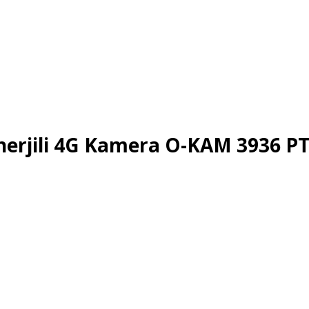
rjili 4G Kamera O-KAM 3936 PTZ